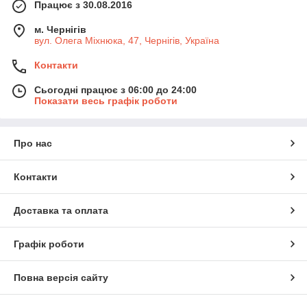
Працює з 30.08.2016
м. Чернігів
вул. Олега Міхнюка, 47, Чернігів, Україна
Контакти
Сьогодні працює з 06:00 до 24:00
Показати весь графік роботи
Про нас
Контакти
Доставка та оплата
Графік роботи
Повна версія сайту