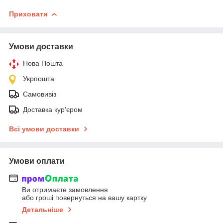
Приховати
Умови доставки
Нова Пошта
Укрпошта
Самовивіз
Доставка кур'єром
Всі умови доставки
Умови оплати
Ви отримаєте замовлення
або гроші повернуться на вашу картку
Детальніше