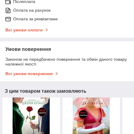
Післяплата
Оплата на рахунок
Оплата за реквізитами
Всі умови оплати
Умови повернення
Законом не передбачено повернення та обмін даного товару
належної якості
Всі умови повернення
З цим товаром також замовляють