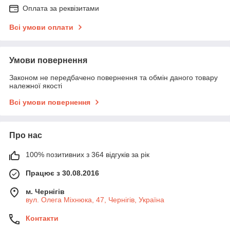
Оплата за реквізитами
Всі умови оплати
Умови повернення
Законом не передбачено повернення та обмін даного товару
належної якості
Всі умови повернення
Про нас
100% позитивних з 364 відгуків за рік
Працює з 30.08.2016
м. Чернігів
вул. Олега Міхнюка, 47, Чернігів, Україна
Контакти