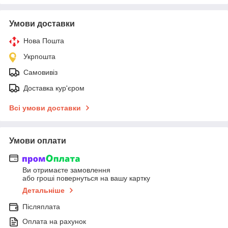
Умови доставки
Нова Пошта
Укрпошта
Самовивіз
Доставка кур'єром
Всі умови доставки
Умови оплати
Ви отримаєте замовлення
або гроші повернуться на вашу картку
Детальніше
Післяплата
Оплата на рахунок