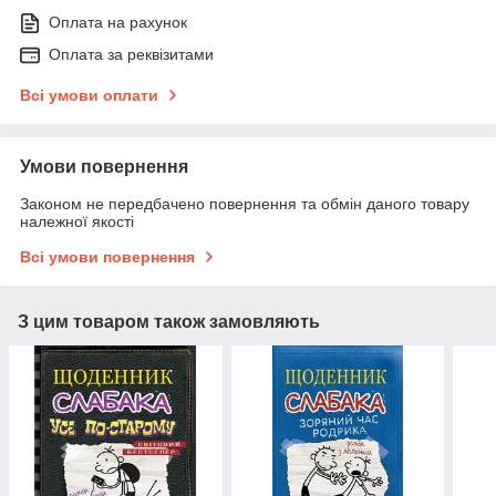
Оплата на рахунок
Оплата за реквізитами
Всі умови оплати
Умови повернення
Законом не передбачено повернення та обмін даного товару
належної якості
Всі умови повернення
З цим товаром також замовляють