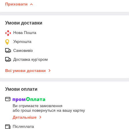
Приховати
Умови доставки
Нова Пошта
Укрпошта
Самовивіз
Доставка кур'єром
Всі умови доставки
Умови оплати
Ви отримаєте замовлення
або гроші повернуться на вашу картку
Детальніше
Післяплата