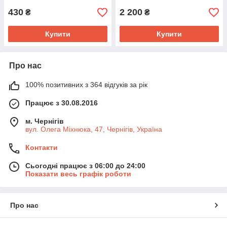
430
2 200
₴
₴
Купити
Купити
Про нас
100% позитивних з 364 відгуків за рік
Працює з 30.08.2016
м. Чернігів
вул. Олега Міхнюка, 47, Чернігів, Україна
Контакти
Сьогодні працює з 06:00 до 24:00
Показати весь графік роботи
Про нас