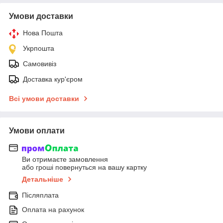
Умови доставки
Нова Пошта
Укрпошта
Самовивіз
Доставка кур'єром
Всі умови доставки
Умови оплати
Ви отримаєте замовлення
або гроші повернуться на вашу картку
Детальніше
Післяплата
Оплата на рахунок