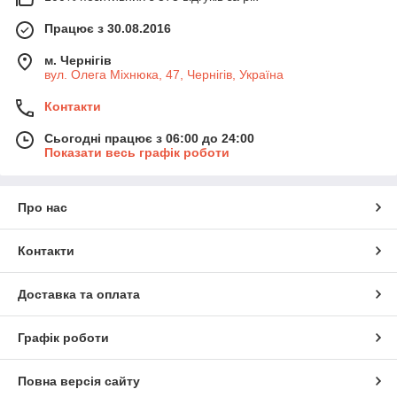
Працює з 30.08.2016
м. Чернігів
вул. Олега Міхнюка, 47, Чернігів, Україна
Контакти
Сьогодні працює з 06:00 до 24:00
Показати весь графік роботи
Про нас
Контакти
Доставка та оплата
Графік роботи
Повна версія сайту