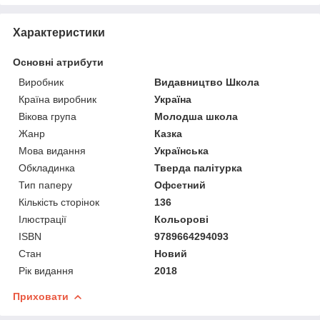
Характеристики
Основні атрибути
Виробник
Видавництво Школа
Країна виробник
Україна
Вікова група
Молодша школа
Жанр
Казка
Мова видання
Українська
Обкладинка
Тверда палітурка
Тип паперу
Офсетний
Кількість сторінок
136
Ілюстрації
Кольорові
ISBN
9789664294093
Стан
Новий
Рік видання
2018
Приховати