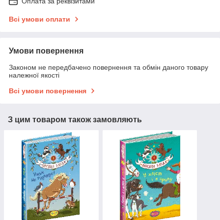
Оплата за реквізитами
Всі умови оплати
Умови повернення
Законом не передбачено повернення та обмін даного товару
належної якості
Всі умови повернення
З цим товаром також замовляють