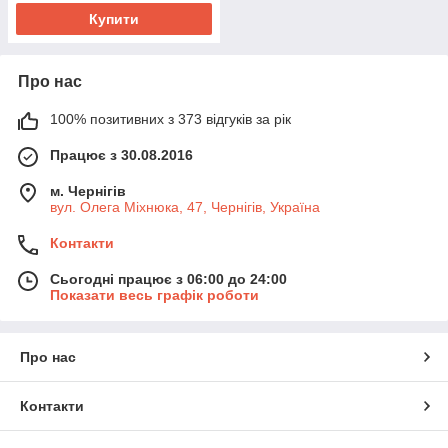
Купити
Про нас
100% позитивних з 373 відгуків за рік
Працює з 30.08.2016
м. Чернігів
вул. Олега Міхнюка, 47, Чернігів, Україна
Контакти
Сьогодні працює з 06:00 до 24:00
Показати весь графік роботи
Про нас
Контакти