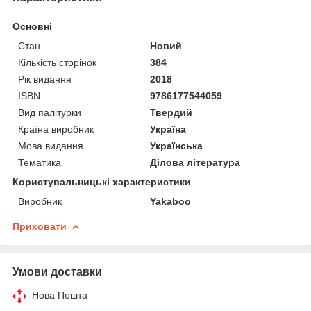
Основні
Стан
Новий
Кількість сторінок
384
Рік видання
2018
ISBN
9786177544059
Вид палітурки
Твердий
Країна виробник
Україна
Мова видання
Українська
Тематика
Ділова література
Користувальницькі характеристики
Виробник
Yakaboo
Приховати
Умови доставки
Нова Пошта