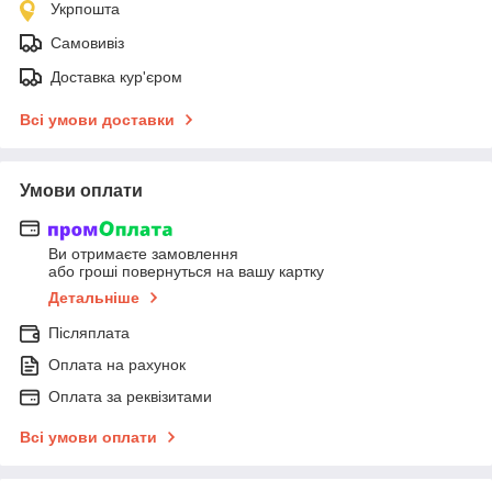
Укрпошта
Самовивіз
Доставка кур'єром
Всі умови доставки
Умови оплати
Ви отримаєте замовлення
або гроші повернуться на вашу картку
Детальніше
Післяплата
Оплата на рахунок
Оплата за реквізитами
Всі умови оплати