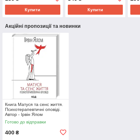
Купити
Купити
Акційні пропозиції та новинки
Книга Матуся та сенс життя.
Психотерапевтичні оповіді.
Автор - Ірвін Ялом
Готово до відправки
400
₴