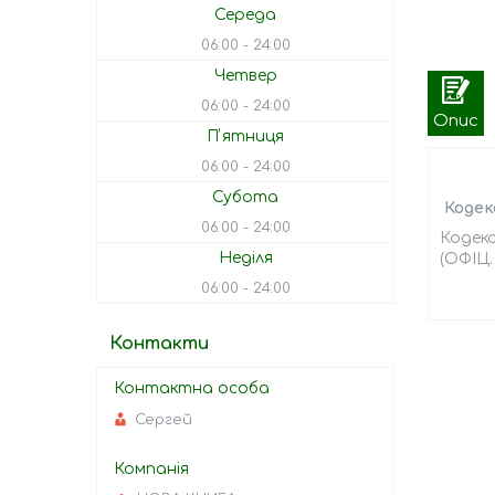
Середа
06:00
24:00
Четвер
06:00
24:00
Опис
Пʼятниця
06:00
24:00
Субота
Кодек
06:00
24:00
Кодекс
Неділя
(ОФІЦ.
06:00
24:00
Контакти
Сергей