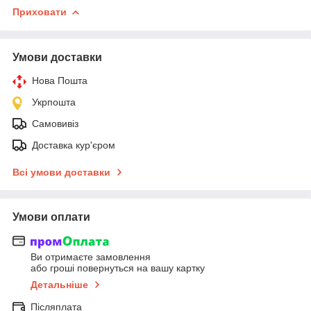
Приховати
Умови доставки
Нова Пошта
Укрпошта
Самовивіз
Доставка кур'єром
Всі умови доставки
Умови оплати
Ви отримаєте замовлення
або гроші повернуться на вашу картку
Детальніше
Післяплата