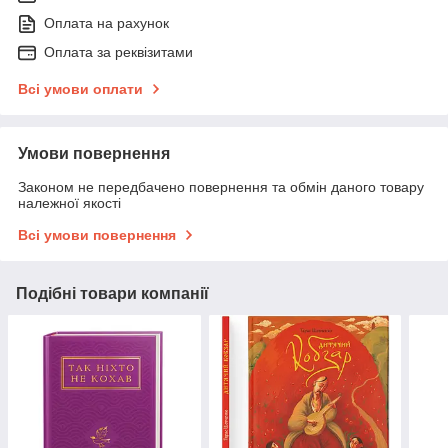
Оплата на рахунок
Оплата за реквізитами
Всі умови оплати
Умови повернення
Законом не передбачено повернення та обмін даного товару
належної якості
Всі умови повернення
Подібні товари компанії