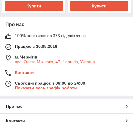
Купити
Купити
Про нас
100% позитивних з 373 відгуків за рік
Працює з 30.08.2016
м. Чернігів
вул. Олега Міхнюка, 47, Чернігів, Україна
Контакти
Сьогодні працює з 06:00 до 24:00
Показати весь графік роботи
Про нас
Контакти