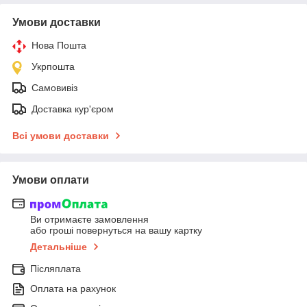
Умови доставки
Нова Пошта
Укрпошта
Самовивіз
Доставка кур'єром
Всі умови доставки
Умови оплати
Ви отримаєте замовлення
або гроші повернуться на вашу картку
Детальніше
Післяплата
Оплата на рахунок