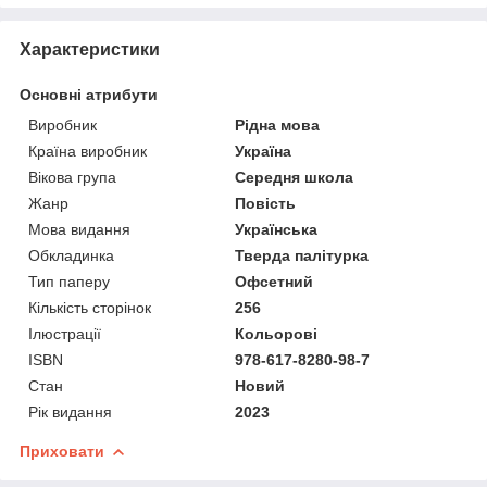
Характеристики
Основні атрибути
Виробник
Рідна мова
Країна виробник
Україна
Вікова група
Середня школа
Жанр
Повість
Мова видання
Українська
Обкладинка
Тверда палітурка
Тип паперу
Офсетний
Кількість сторінок
256
Ілюстрації
Кольорові
ISBN
978-617-8280-98-7
Стан
Новий
Рік видання
2023
Приховати