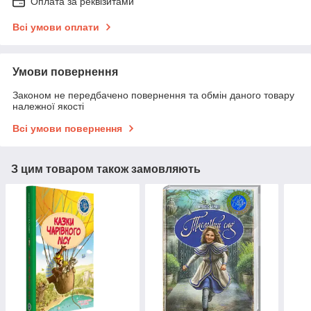
Оплата за реквізитами
Всі умови оплати
Умови повернення
Законом не передбачено повернення та обмін даного товару
належної якості
Всі умови повернення
З цим товаром також замовляють