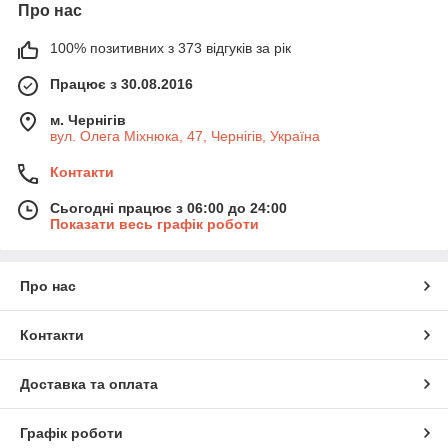
Про нас
100% позитивних з 373 відгуків за рік
Працює з 30.08.2016
м. Чернігів
вул. Олега Міхнюка, 47, Чернігів, Україна
Контакти
Сьогодні працює з 06:00 до 24:00
Показати весь графік роботи
Про нас
Контакти
Доставка та оплата
Графік роботи