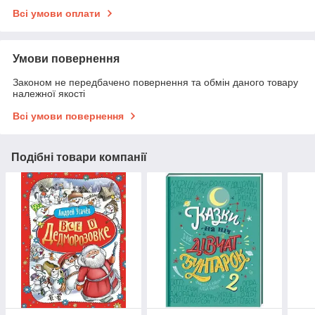
Всі умови оплати
Умови повернення
Законом не передбачено повернення та обмін даного товару
належної якості
Всі умови повернення
Подібні товари компанії