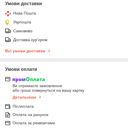
Умови доставки
Нова Пошта
Укрпошта
Самовивіз
Доставка кур'єром
Всі умови доставки
Умови оплати
Ви отримаєте замовлення
або гроші повернуться на вашу картку
Детальніше
Післяплата
Оплата на рахунок
Оплата за реквізитами