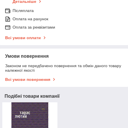
Детальніше
Післяплата
Оплата на рахунок
Оплата за реквізитами
Всі умови оплати
Умови повернення
Законом не передбачено повернення та обмін даного товару
належної якості
Всі умови повернення
Подібні товари компанії