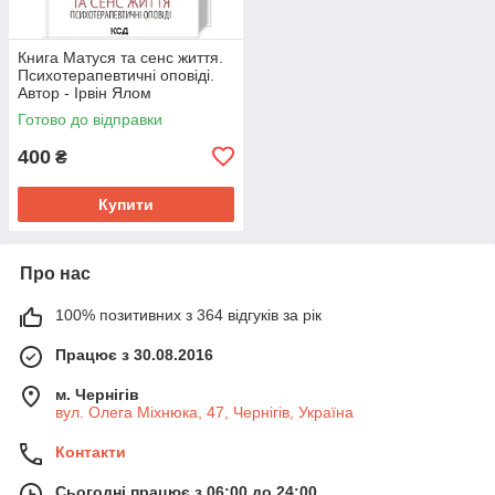
Книга Матуся та сенс життя.
Психотерапевтичні оповіді.
Автор - Ірвін Ялом
Готово до відправки
400
₴
Купити
Про нас
100% позитивних з 364 відгуків за рік
Працює з 30.08.2016
м. Чернігів
вул. Олега Міхнюка, 47, Чернігів, Україна
Контакти
Сьогодні працює з 06:00 до 24:00