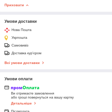
Приховати
Умови доставки
Нова Пошта
Укрпошта
Самовивіз
Доставка кур'єром
Всі умови доставки
Умови оплати
Ви отримаєте замовлення
або гроші повернуться на вашу картку
Детальніше
Післяплата