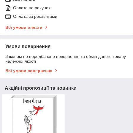
Оплата на рахунок
Оплата за реквізитами
Всі умови оплати
Умови повернення
Законом не передбачено повернення та обмін даного товару
належної якості
Всі умови повернення
Акційні пропозиції та новинки