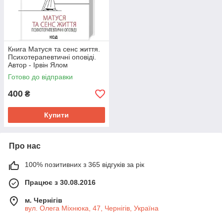
Книга Матуся та сенс життя.
Психотерапевтичні оповіді.
Автор - Ірвін Ялом
Готово до відправки
400
₴
Купити
Про нас
100% позитивних з 365 відгуків за рік
Працює з 30.08.2016
м. Чернігів
вул. Олега Міхнюка, 47, Чернігів, Україна