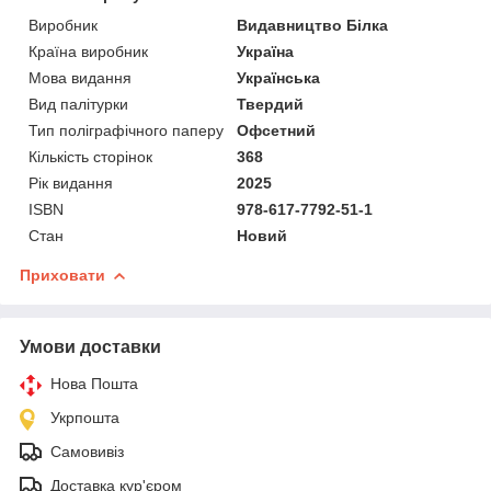
Виробник
Видавництво Білка
Країна виробник
Україна
Мова видання
Українська
Вид палітурки
Твердий
Тип поліграфічного паперу
Офсетний
Кількість сторінок
368
Рік видання
2025
ISBN
978-617-7792-51-1
Стан
Новий
Приховати
Умови доставки
Нова Пошта
Укрпошта
Самовивіз
Доставка кур'єром