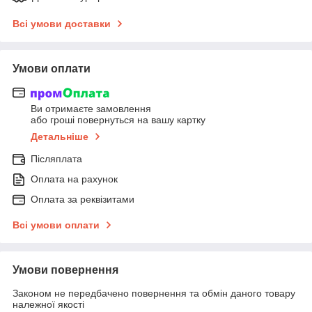
Всі умови доставки
Умови оплати
Ви отримаєте замовлення
або гроші повернуться на вашу картку
Детальніше
Післяплата
Оплата на рахунок
Оплата за реквізитами
Всі умови оплати
Умови повернення
Законом не передбачено повернення та обмін даного товару
належної якості