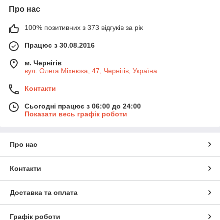
Про нас
100% позитивних з 373 відгуків за рік
Працює з 30.08.2016
м. Чернігів
вул. Олега Міхнюка, 47, Чернігів, Україна
Контакти
Сьогодні працює з 06:00 до 24:00
Показати весь графік роботи
Про нас
Контакти
Доставка та оплата
Графік роботи