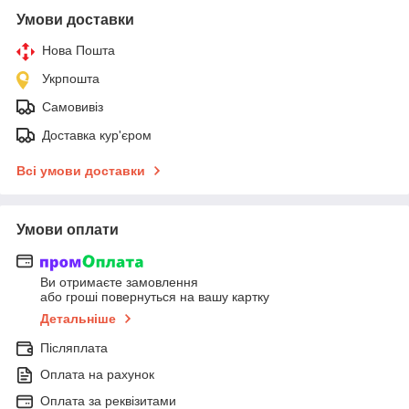
Умови доставки
Нова Пошта
Укрпошта
Самовивіз
Доставка кур'єром
Всі умови доставки
Умови оплати
Ви отримаєте замовлення
або гроші повернуться на вашу картку
Детальніше
Післяплата
Оплата на рахунок
Оплата за реквізитами