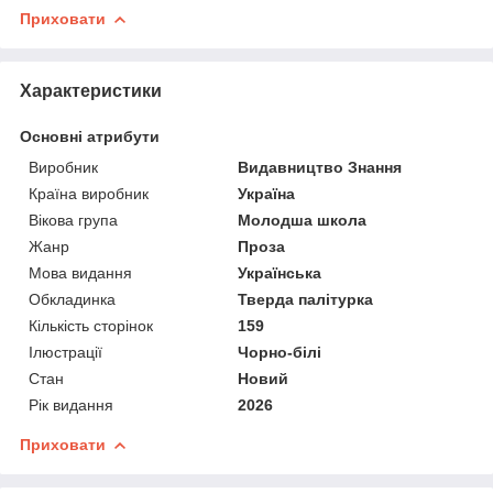
Приховати
Характеристики
Основні атрибути
Виробник
Видавництво Знання
Країна виробник
Україна
Вікова група
Молодша школа
Жанр
Проза
Мова видання
Українська
Обкладинка
Тверда палітурка
Кількість сторінок
159
Ілюстрації
Чорно-білі
Стан
Новий
Рік видання
2026
Приховати