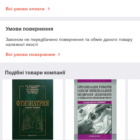
Всі умови оплати
Умови повернення
Законом не передбачено повернення та обмін даного товару
належної якості
Всі умови повернення
Подібні товари компанії