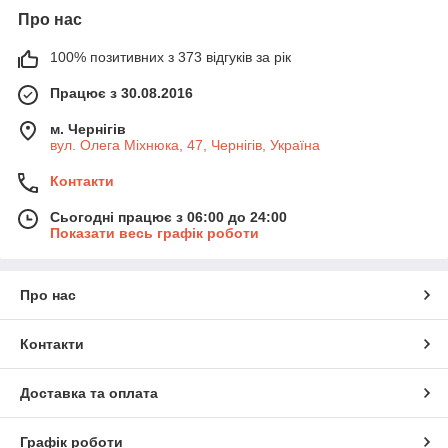
Про нас
100% позитивних з 373 відгуків за рік
Працює з 30.08.2016
м. Чернігів
вул. Олега Міхнюка, 47, Чернігів, Україна
Контакти
Сьогодні працює з 06:00 до 24:00
Показати весь графік роботи
Про нас
Контакти
Доставка та оплата
Графік роботи