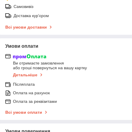
Самовивіз
Доставка кур'єром
Всі умови доставки
Умови оплати
Ви отримаєте замовлення
або гроші повернуться на вашу картку
Детальніше
Післяплата
Оплата на рахунок
Оплата за реквізитами
Всі умови оплати
Умови повернення