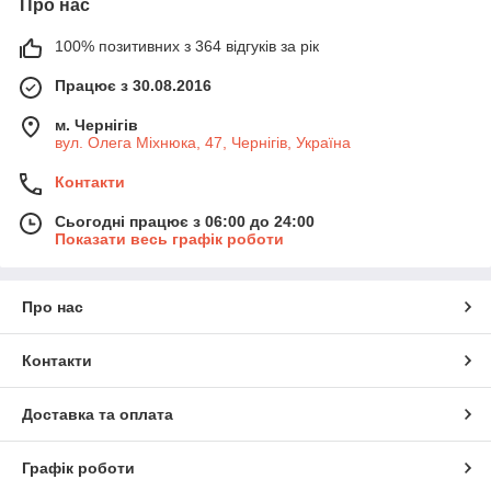
Про нас
100% позитивних з 364 відгуків за рік
Працює з 30.08.2016
м. Чернігів
вул. Олега Міхнюка, 47, Чернігів, Україна
Контакти
Сьогодні працює з 06:00 до 24:00
Показати весь графік роботи
Про нас
Контакти
Доставка та оплата
Графік роботи