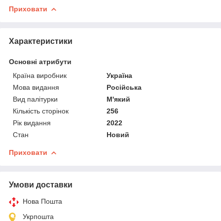
Приховати
Характеристики
Основні атрибути
Країна виробник
Україна
Мова видання
Російська
Вид палітурки
М'який
Кількість сторінок
256
Рік видання
2022
Стан
Новий
Приховати
Умови доставки
Нова Пошта
Укрпошта