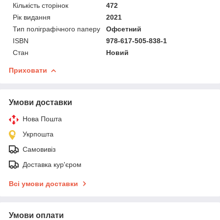
Кількість сторінок
472
Рік видання
2021
Тип поліграфічного паперу
Офсетний
ISBN
978-617-505-838-1
Стан
Новий
Приховати
Умови доставки
Нова Пошта
Укрпошта
Самовивіз
Доставка кур'єром
Всі умови доставки
Умови оплати