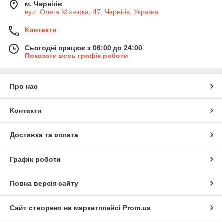
м. Чернігів
вул. Олега Міхнюка, 47, Чернігів, Україна
Контакти
Сьогодні працює з 06:00 до 24:00
Показати весь графік роботи
Про нас
Контакти
Доставка та оплата
Графік роботи
Повна версія сайту
Сайт створено на маркетплейсі
Prom.ua