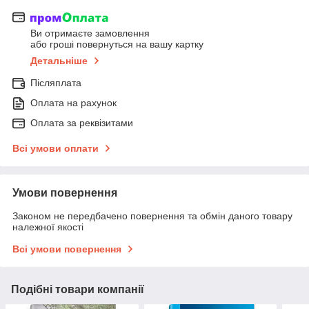
Ви отримаєте замовлення
або гроші повернуться на вашу картку
Детальніше
Післяплата
Оплата на рахунок
Оплата за реквізитами
Всі умови оплати
Умови повернення
Законом не передбачено повернення та обмін даного товару
належної якості
Всі умови повернення
Подібні товари компанії