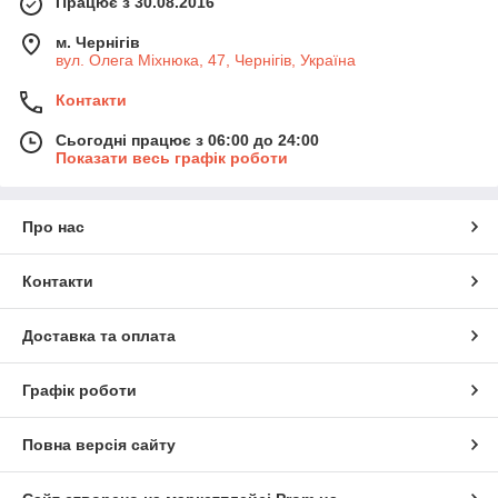
Працює з 30.08.2016
м. Чернігів
вул. Олега Міхнюка, 47, Чернігів, Україна
Контакти
Сьогодні працює з 06:00 до 24:00
Показати весь графік роботи
Про нас
Контакти
Доставка та оплата
Графік роботи
Повна версія сайту