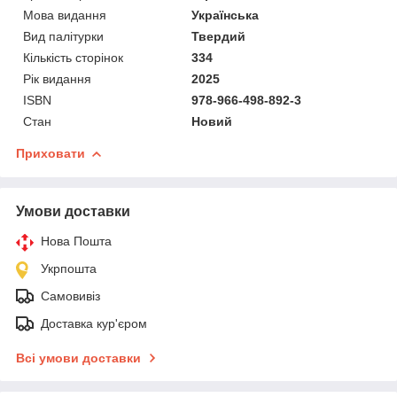
Мова видання
Українська
Вид палітурки
Твердий
Кількість сторінок
334
Рік видання
2025
ISBN
978-966-498-892-3
Стан
Новий
Приховати
Умови доставки
Нова Пошта
Укрпошта
Самовивіз
Доставка кур'єром
Всі умови доставки