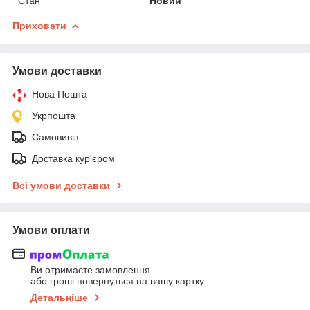
Стан
Новий
Приховати
Умови доставки
Нова Пошта
Укрпошта
Самовивіз
Доставка кур'єром
Всі умови доставки
Умови оплати
Ви отримаєте замовлення
або гроші повернуться на вашу картку
Детальніше