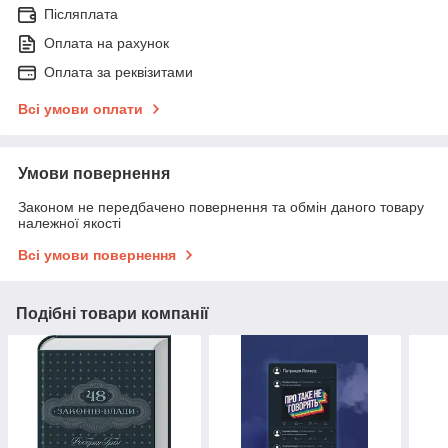
Післяплата
Оплата на рахунок
Оплата за реквізитами
Всі умови оплати
Умови повернення
Законом не передбачено повернення та обмін даного товару
належної якості
Всі умови повернення
Подібні товари компанії