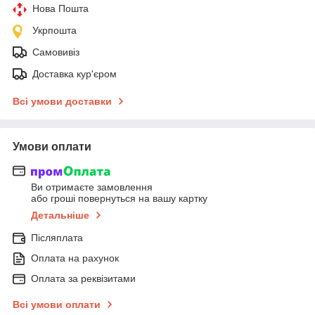
Нова Пошта
Укрпошта
Самовивіз
Доставка кур'єром
Всі умови доставки
Умови оплати
Ви отримаєте замовлення
або гроші повернуться на вашу картку
Детальніше
Післяплата
Оплата на рахунок
Оплата за реквізитами
Всі умови оплати