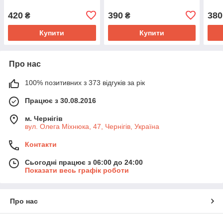
420
390
380
₴
₴
Купити
Купити
Про нас
100% позитивних з 373 відгуків за рік
Працює з 30.08.2016
м. Чернігів
вул. Олега Міхнюка, 47, Чернігів, Україна
Контакти
Сьогодні працює з 06:00 до 24:00
Показати весь графік роботи
Про нас