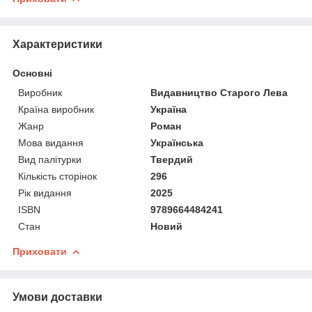
Характеристики
Основні
Виробник
Видавництво Старого Лева
Країна виробник
Україна
Жанр
Роман
Мова видання
Українська
Вид палітурки
Твердий
Кількість сторінок
296
Рік видання
2025
ISBN
9789664484241
Стан
Новий
Приховати
Умови доставки