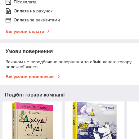
Післяплата
Оплата на рахунок
Оплата за реквізитами
Всі умови оплати
Умови повернення
Законом не передбачено повернення та обмін даного товару
належної якості
Всі умови повернення
Подібні товари компанії