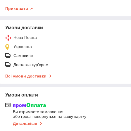
Приховати
Умови доставки
Нова Пошта
Укрпошта
Самовивіз
Доставка кур'єром
Всі умови доставки
Умови оплати
Ви отримаєте замовлення
або гроші повернуться на вашу картку
Детальніше