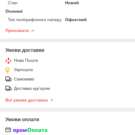
Стан
Новий
Основні
Тип поліграфічного паперу
Офсетний
Приховати
Умови доставки
Нова Пошта
Укрпошта
Самовивіз
Доставка кур'єром
Всі умови доставки
Умови оплати