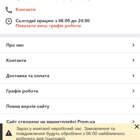
Контакти
Сьогодні працює з 06:00 до 24:00
Показати весь графік роботи
Про нас
Контакти
Доставка та оплата
Графік роботи
Повна версія сайту
Сайт створено на маркетплейсі
Prom.ua
Зараз у компанії неробочий час. Замовлення та
повідомлення будуть оброблені з 06:00 найближчого
Політика конфіденційності
робочого дня (сьогодні).