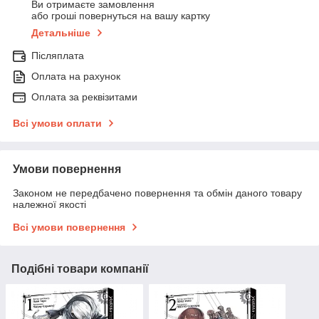
Ви отримаєте замовлення
або гроші повернуться на вашу картку
Детальніше
Післяплата
Оплата на рахунок
Оплата за реквізитами
Всі умови оплати
Умови повернення
Законом не передбачено повернення та обмін даного товару
належної якості
Всі умови повернення
Подібні товари компанії