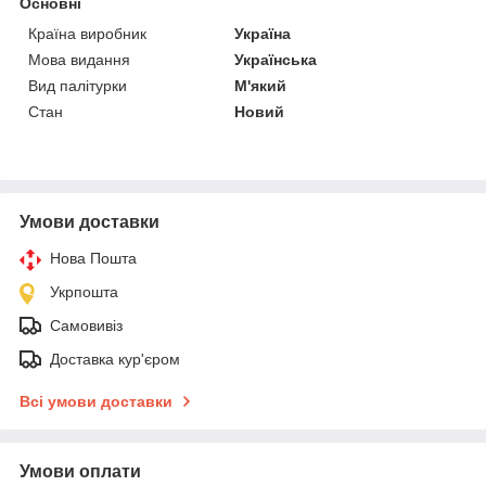
Основні
Країна виробник
Україна
Мова видання
Українська
Вид палітурки
М'який
Стан
Новий
Умови доставки
Нова Пошта
Укрпошта
Самовивіз
Доставка кур'єром
Всі умови доставки
Умови оплати