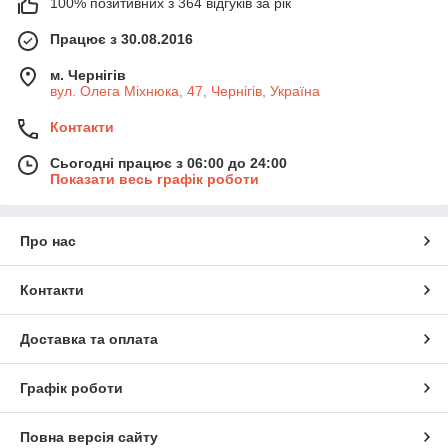
100% позитивних з 364 відгуків за рік
Працює з 30.08.2016
м. Чернігів
вул. Олега Міхнюка, 47, Чернігів, Україна
Контакти
Сьогодні працює з 06:00 до 24:00
Показати весь графік роботи
Про нас
Контакти
Доставка та оплата
Графік роботи
Повна версія сайту