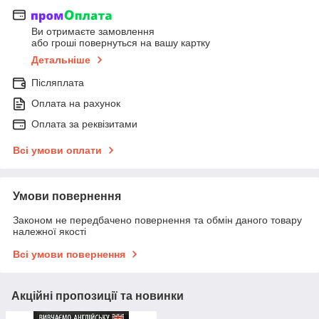
Ви отримаєте замовлення
або гроші повернуться на вашу картку
Детальніше
Післяплата
Оплата на рахунок
Оплата за реквізитами
Всі умови оплати
Умови повернення
Законом не передбачено повернення та обмін даного товару
належної якості
Всі умови повернення
Акційні пропозиції та новинки