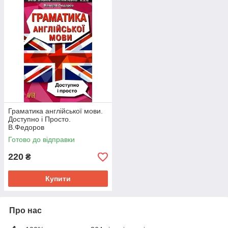
Граматика англійської мови.
Доступно і Просто.
В.Федоров
Готово до відправки
220
₴
Купити
Про нас