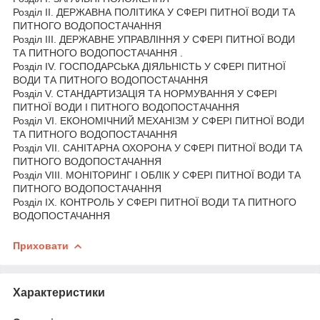
Розділ II. ДЕРЖАВНА ПОЛІТИКА У СФЕРІ ПИТНОЇ ВОДИ ТА
ПИТНОГО ВОДОПОСТАЧАННЯ
Розділ III. ДЕРЖАВНЕ УПРАВЛІННЯ У СФЕРІ ПИТНОЇ ВОДИ
ТА ПИТНОГО ВОДОПОСТАЧАННЯ .
Розділ IV. ГОСПОДАРСЬКА ДІЯЛЬНІСТЬ У СФЕРІ ПИТНОЇ
ВОДИ ТА ПИТНОГО ВОДОПОСТАЧАННЯ
Розділ V. СТАНДАРТИЗАЦІЯ ТА НОРМУВАННЯ У СФЕРІ
ПИТНОЇ ВОДИ І ПИТНОГО ВОДОПОСТАЧАННЯ
Розділ VI. ЕКОНОМІЧНИЙ МЕХАНІЗМ У СФЕРІ ПИТНОЇ ВОДИ
ТА ПИТНОГО ВОДОПОСТАЧАННЯ
Розділ VII. САНІТАРНА ОХОРОНА У СФЕРІ ПИТНОЇ ВОДИ ТА
ПИТНОГО ВОДОПОСТАЧАННЯ
Розділ VIII. МОНІТОРИНГ І ОБЛІК У СФЕРІ ПИТНОЇ ВОДИ ТА
ПИТНОГО ВОДОПОСТАЧАННЯ
Розділ IX. КОНТРОЛЬ У СФЕРІ ПИТНОЇ ВОДИ ТА ПИТНОГО
ВОДОПОСТАЧАННЯ
Приховати
Характеристики