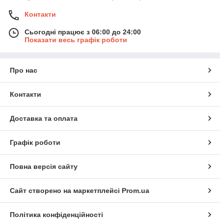
Контакти
Сьогодні працює з 06:00 до 24:00
Показати весь графік роботи
Про нас
Контакти
Доставка та оплата
Графік роботи
Повна версія сайту
Сайт створено на маркетплейсі
Prom.ua
Політика конфіденційності