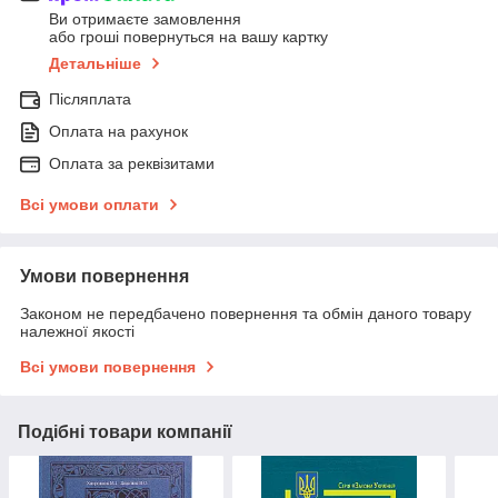
Ви отримаєте замовлення
або гроші повернуться на вашу картку
Детальніше
Післяплата
Оплата на рахунок
Оплата за реквізитами
Всі умови оплати
Умови повернення
Законом не передбачено повернення та обмін даного товару
належної якості
Всі умови повернення
Подібні товари компанії