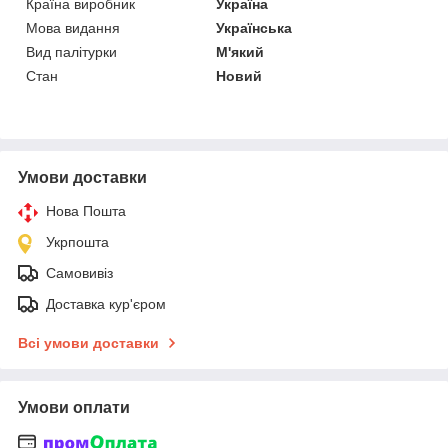
Країна виробник
Україна
Мова видання
Українська
Вид палітурки
М'який
Стан
Новий
Умови доставки
Нова Пошта
Укрпошта
Самовивіз
Доставка кур'єром
Всі умови доставки
Умови оплати