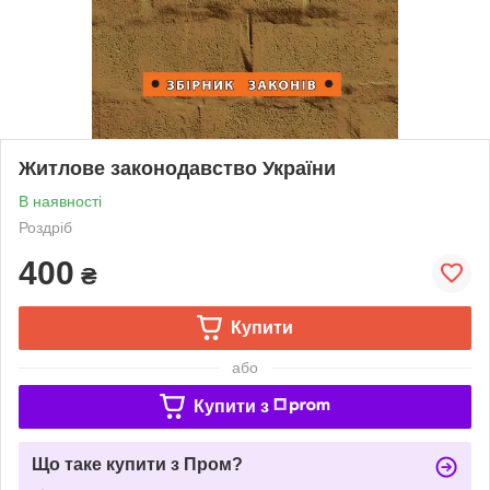
Житлове законодавство України
В наявності
Роздріб
400
₴
Купити
або
Купити з
Що таке купити з Пром?