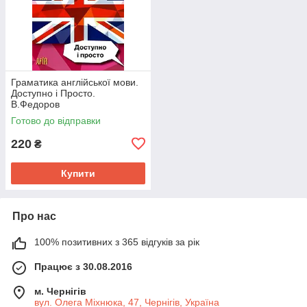
Граматика англійської мови.
Доступно і Просто.
В.Федоров
Готово до відправки
220
₴
Купити
Про нас
100% позитивних з 365 відгуків за рік
Працює з 30.08.2016
м. Чернігів
вул. Олега Міхнюка, 47, Чернігів, Україна