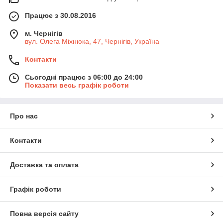
Працює з 30.08.2016
м. Чернігів
вул. Олега Міхнюка, 47, Чернігів, Україна
Контакти
Сьогодні працює з 06:00 до 24:00
Показати весь графік роботи
Про нас
Контакти
Доставка та оплата
Графік роботи
Повна версія сайту