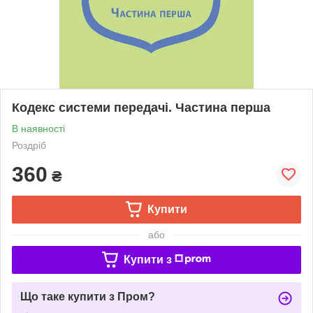
Кодекс системи передачі. Частина перша
В наявності
Роздріб
360
₴
Купити
або
Купити з
Що таке купити з Пром?