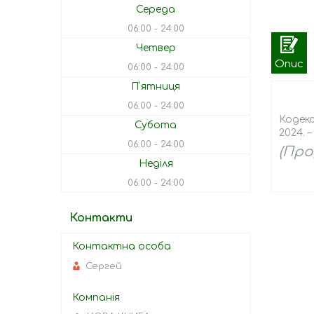
Середа
06:00
24:00
Четвер
Опис
06:00
24:00
Пʼятниця
06:00
24:00
Кодекс
Субота
2024. –
06:00
24:00
(Про
Неділя
06:00
24:00
Контакти
Сергей