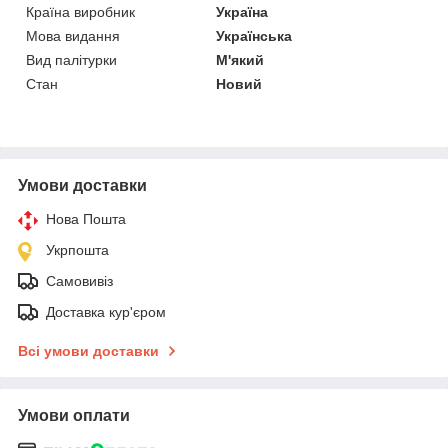
Країна виробник
Україна
Мова видання
Українська
Вид палітурки
М'який
Стан
Новий
Умови доставки
Нова Пошта
Укрпошта
Самовивіз
Доставка кур'єром
Всі умови доставки
Умови оплати