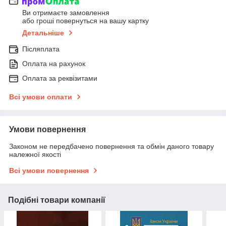
Ви отримаєте замовлення
або гроші повернуться на вашу картку
Детальніше
Післяплата
Оплата на рахунок
Оплата за реквізитами
Всі умови оплати
Умови повернення
Законом не передбачено повернення та обмін даного товару
належної якості
Всі умови повернення
Подібні товари компанії