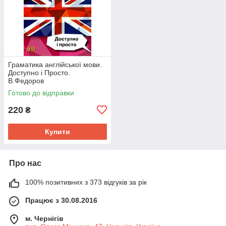
Граматика англійської мови.
Доступно і Просто.
В.Федоров
Готово до відправки
220
₴
Купити
Про нас
100% позитивних з 373 відгуків за рік
Працює з 30.08.2016
м. Чернігів