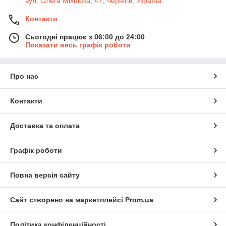
вул. Олега Міхнюка, 47, Чернігів, Україна
Контакти
Сьогодні працює з 06:00 до 24:00
Показати весь графік роботи
Про нас
Контакти
Доставка та оплата
Графік роботи
Повна версія сайту
Сайт створено на маркетплейсі
Prom.ua
Політика конфіденційності