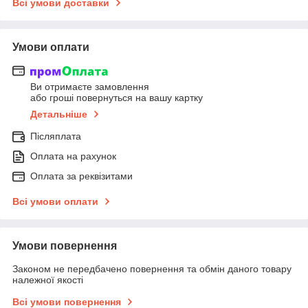
Всі умови доставки
Умови оплати
Ви отримаєте замовлення
або гроші повернуться на вашу картку
Детальніше
Післяплата
Оплата на рахунок
Оплата за реквізитами
Всі умови оплати
Умови повернення
Законом не передбачено повернення та обмін даного товару
належної якості
Всі умови повернення