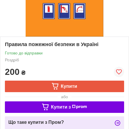
Правила пожежної безпеки в Україні
Готово до відправки
Роздріб
200
₴
Купити
або
Купити з
Що таке купити з Пром?