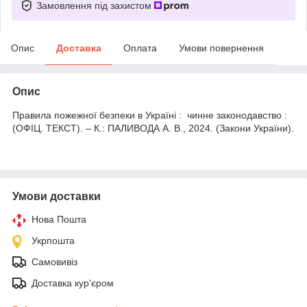
Замовлення під захистом
Опис
Доставка
Оплата
Умови повернення
Опис
Правила пожежної безпеки в Україні : чинне законодавство :
(ОФІЦ. ТЕКСТ). – К.: ПАЛИВОДА А. В., 2024. (Закони України).
Умови доставки
Нова Пошта
Укрпошта
Самовивіз
Доставка кур'єром