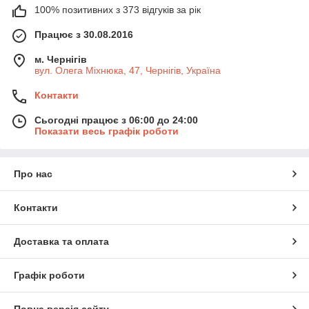
100% позитивних з 373 відгуків за рік
Працює з 30.08.2016
м. Чернігів
вул. Олега Міхнюка, 47, Чернігів, Україна
Контакти
Сьогодні працює з 06:00 до 24:00
Показати весь графік роботи
Про нас
Контакти
Доставка та оплата
Графік роботи
Повна версія сайту