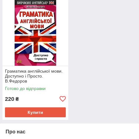
Граматика англійської мови.
Доступно і Просто.
В.Федоров
Готово до відправки
220
₴
Купити
Про нас