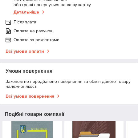
або гроші повернуться на вашу картку
Детальніше
Післяплата
Оплата на рахунок
Оплата за реквізитами
Всі умови оплати
Умови повернення
Законом не передбачено повернення та обмін даного товару
належної якості
Всі умови повернення
Подібні товари компанії