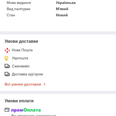
Мова видання
Українська
Вид палітурки
М'який
Стан
Новий
Умови доставки
Нова Пошта
Укрпошта
Самовивіз
Доставка кур'єром
Всі умови доставки
Умови оплати
Ви отримаєте замовлення