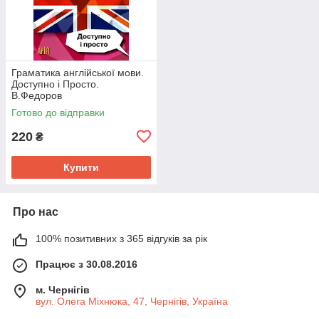
Граматика англійської мови.
Доступно і Просто.
В.Федоров
Готово до відправки
220
₴
Купити
Про нас
100% позитивних з 365 відгуків за рік
Працює з 30.08.2016
м. Чернігів
вул. Олега Міхнюка, 47, Чернігів, Україна