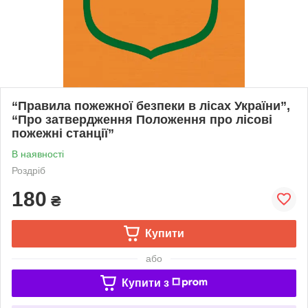
“Правила пожежної безпеки в лісах України”,
“Про затвердження Положення про лісові
пожежні станції”
В наявності
Роздріб
180
₴
Купити
або
Купити з