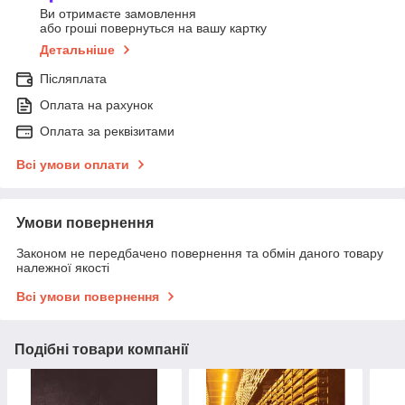
Ви отримаєте замовлення
або гроші повернуться на вашу картку
Детальніше
Післяплата
Оплата на рахунок
Оплата за реквізитами
Всі умови оплати
Умови повернення
Законом не передбачено повернення та обмін даного товару
належної якості
Всі умови повернення
Подібні товари компанії