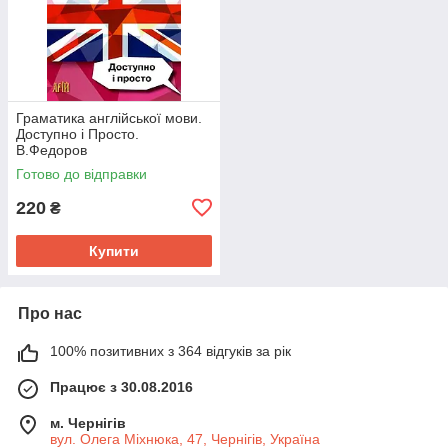
Граматика англійської мови.
Доступно і Просто.
В.Федоров
Готово до відправки
220
₴
Купити
Про нас
100% позитивних з 364 відгуків за рік
Працює з 30.08.2016
м. Чернігів
вул. Олега Міхнюка, 47, Чернігів, Україна