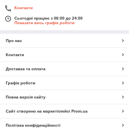
Контакти
Сьогодні працює з 06:00 до 24:00
Показати весь графік роботи
Про нас
Контакти
Доставка та оплата
Графік роботи
Повна версія сайту
Сайт створено на маркетплейсі
Prom.ua
Політика конфіденційності