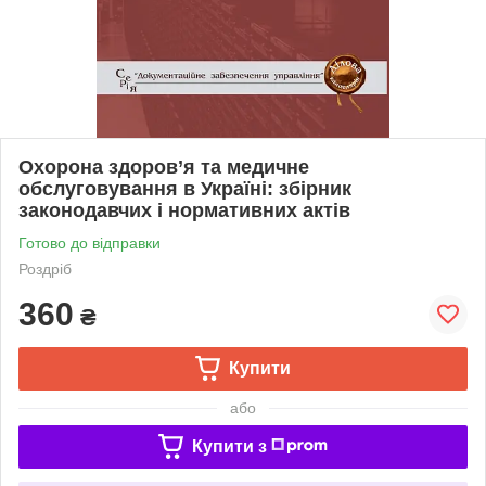
Охорона здоров’я та медичне
обслуговування в Україні: збірник
законодавчих і нормативних актів
Готово до відправки
Роздріб
360
₴
Купити
або
Купити з