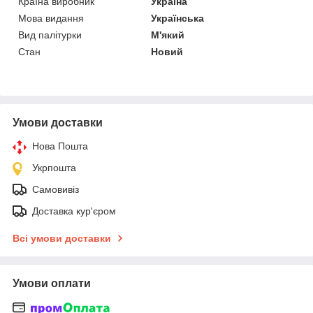
Країна виробник
Україна
Мова видання
Українська
Вид палітурки
М'який
Стан
Новий
Умови доставки
Нова Пошта
Укрпошта
Самовивіз
Доставка кур'єром
Всі умови доставки
Умови оплати