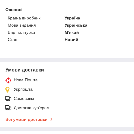
Основні
Країна виробник
Україна
Мова видання
Українська
Вид палітурки
М'який
Стан
Новий
Умови доставки
Нова Пошта
Укрпошта
Самовивіз
Доставка кур'єром
Всі умови доставки