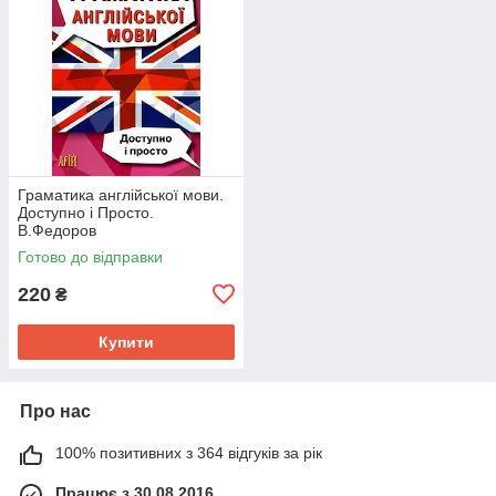
Граматика англійської мови.
Доступно і Просто.
В.Федоров
Готово до відправки
220
₴
Купити
Про нас
100% позитивних з 364 відгуків за рік
Працює з 30.08.2016