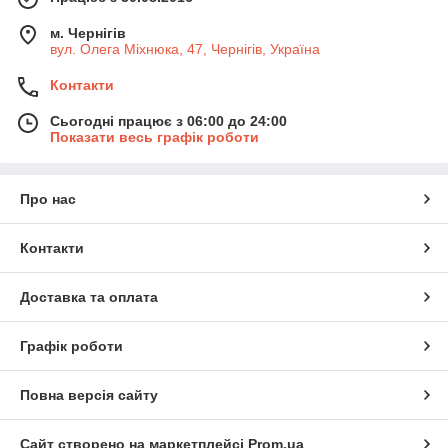
м. Чернігів
вул. Олега Міхнюка, 47, Чернігів, Україна
Контакти
Сьогодні працює з 06:00 до 24:00
Показати весь графік роботи
Про нас
Контакти
Доставка та оплата
Графік роботи
Повна версія сайту
Сайт створено на маркетплейсі
Prom.ua