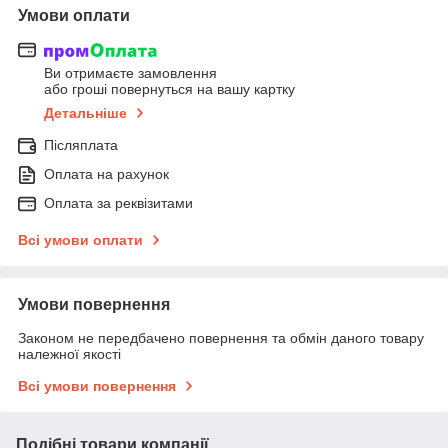
Умови оплати
Ви отримаєте замовлення
або гроші повернуться на вашу картку
Детальніше
Післяплата
Оплата на рахунок
Оплата за реквізитами
Всі умови оплати
Умови повернення
Законом не передбачено повернення та обмін даного товару
належної якості
Всі умови повернення
Подібні товари компанії