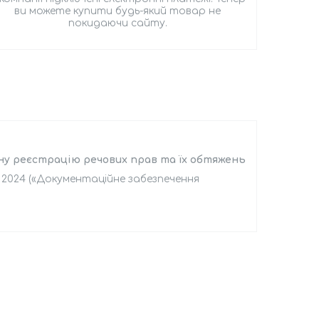
ви можете купити будь-який товар не
покидаючи сайту.
у реєстрацію речових прав та їх обтяжень
, 2024 («Документаційне забезпечення