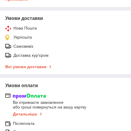
Умови доставки
Нова Пошта
Укрпошта
Самовивіз
Доставка кур'єром
Всі умови доставки
Умови оплати
Ви отримаєте замовлення
або гроші повернуться на вашу картку
Детальніше
Післяплата