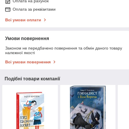
Оплата на рахунок
Оплата за реквізитами
Всі умови оплати
Умови повернення
Законом не передбачено повернення та обмін даного товару
належної якості
Всі умови повернення
Подібні товари компанії