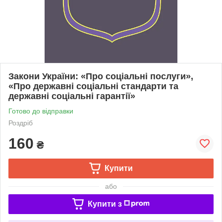
Закони України: «Про соціальні послуги»,
«Про державні соціальні стандарти та
державні соціальні гарантії»
Готово до відправки
Роздріб
160
₴
Купити
або
Купити з