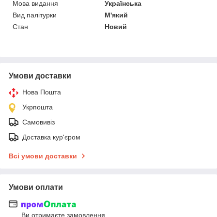
Мова видання
Українська
Вид палітурки
М'який
Стан
Новий
Умови доставки
Нова Пошта
Укрпошта
Самовивіз
Доставка кур'єром
Всі умови доставки
Умови оплати
Ви отримаєте замовлення