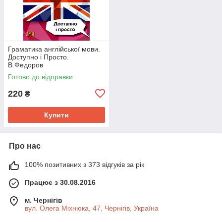
Граматика англійської мови.
Доступно і Просто.
В.Федоров
Готово до відправки
220
₴
Купити
Про нас
100% позитивних з 373 відгуків за рік
Працює з 30.08.2016
м. Чернігів
вул. Олега Міхнюка, 47, Чернігів, Україна