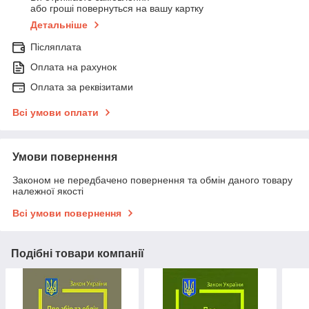
або гроші повернуться на вашу картку
Детальніше
Післяплата
Оплата на рахунок
Оплата за реквізитами
Всі умови оплати
Умови повернення
Законом не передбачено повернення та обмін даного товару
належної якості
Всі умови повернення
Подібні товари компанії