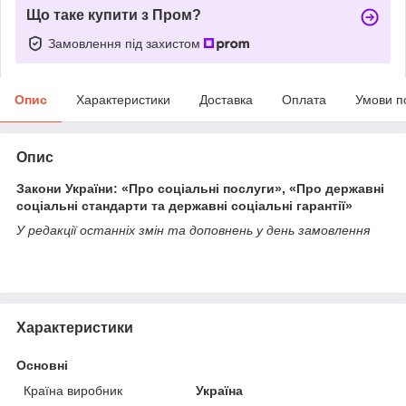
Що таке купити з Пром?
Замовлення під захистом
Опис
Характеристики
Доставка
Оплата
Умови п
Опис
Закони України: «Про соціальні послуги», «Про державні
соціальні стандарти та державні соціальні гарантії»
У редакції останніх змін та доповнень у день замовлення
Характеристики
Основні
Країна виробник
Україна