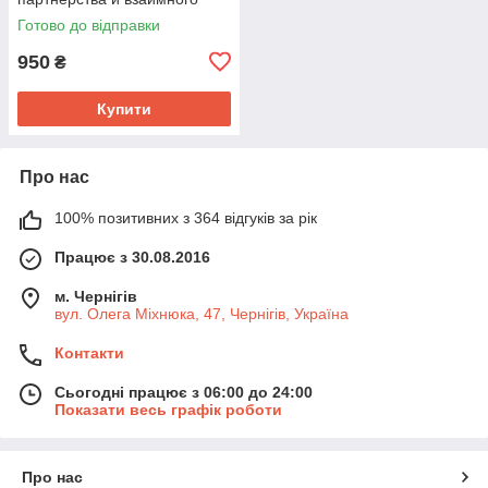
уважения. "( УЦЕНКА)
Готово до відправки
950
₴
Купити
Про нас
100% позитивних з 364 відгуків за рік
Працює з 30.08.2016
м. Чернігів
вул. Олега Міхнюка, 47, Чернігів, Україна
Контакти
Сьогодні працює з 06:00 до 24:00
Показати весь графік роботи
Про нас