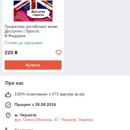
Граматика англійської мови.
Доступно і Просто.
В.Федоров
Готово до відправки
220
₴
Купити
Про нас
100% позитивних з 373 відгуків за рік
Працює з 30.08.2016
м. Чернігів
вул. Олега Міхнюка, 47, Чернігів, Україна