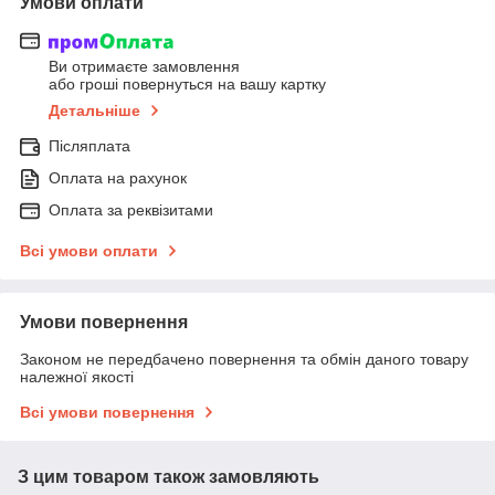
Умови оплати
Ви отримаєте замовлення
або гроші повернуться на вашу картку
Детальніше
Післяплата
Оплата на рахунок
Оплата за реквізитами
Всі умови оплати
Умови повернення
Законом не передбачено повернення та обмін даного товару
належної якості
Всі умови повернення
З цим товаром також замовляють