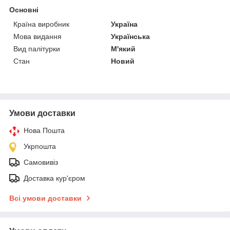
Основні
Країна виробник
Україна
Мова видання
Українська
Вид палітурки
М'який
Стан
Новий
Умови доставки
Нова Пошта
Укрпошта
Самовивіз
Доставка кур'єром
Всі умови доставки