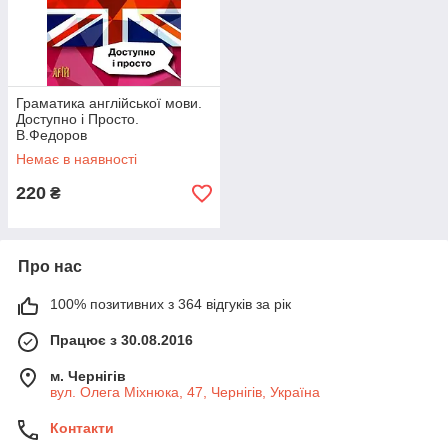
Граматика англійської мови.
Доступно і Просто.
В.Федоров
Немає в наявності
220
₴
Про нас
100% позитивних з 364 відгуків за рік
Працює з 30.08.2016
м. Чернігів
вул. Олега Міхнюка, 47, Чернігів, Україна
Контакти