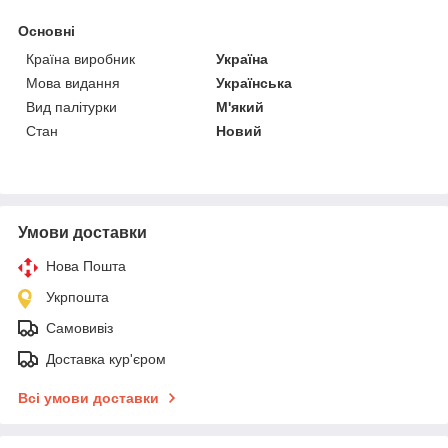
Основні
Країна виробник
Україна
Мова видання
Українська
Вид палітурки
М'який
Стан
Новий
Умови доставки
Нова Пошта
Укрпошта
Самовивіз
Доставка кур'єром
Всі умови доставки