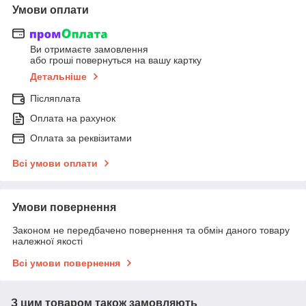
Умови оплати
Ви отримаєте замовлення
або гроші повернуться на вашу картку
Детальніше
Післяплата
Оплата на рахунок
Оплата за реквізитами
Всі умови оплати
Умови повернення
Законом не передбачено повернення та обмін даного товару
належної якості
Всі умови повернення
З цим товаром також замовляють