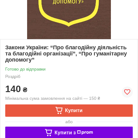
Закони України: “Про благодійну діяльність
та благодійні організації”, “Про гуманітарну
допомогу”
Готово до відправки
Роздріб
140
₴
Мінімальна сума замовлення на сайті — 150 ₴
Купити
або
Купити з