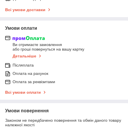
Всі умови доставки
Умови оплати
Ви отримаєте замовлення
або гроші повернуться на вашу картку
Детальніше
Післяплата
Оплата на рахунок
Оплата за реквізитами
Всі умови оплати
Умови повернення
Законом не передбачено повернення та обмін даного товару
належної якості