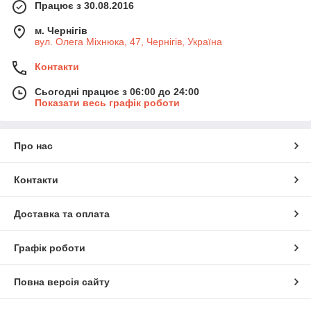
Працює з 30.08.2016
м. Чернігів
вул. Олега Міхнюка, 47, Чернігів, Україна
Контакти
Сьогодні працює з 06:00 до 24:00
Показати весь графік роботи
Про нас
Контакти
Доставка та оплата
Графік роботи
Повна версія сайту