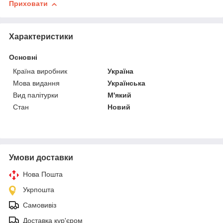
Приховати
Характеристики
Основні
Країна виробник
Україна
Мова видання
Українська
Вид палітурки
М'який
Стан
Новий
Умови доставки
Нова Пошта
Укрпошта
Самовивіз
Доставка кур'єром