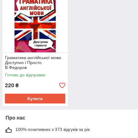
Граматика англійської мови.
Доступно і Просто.
В.Федоров
Готово до відправки
220
₴
Купити
Про нас
100% позитивних з 373 відгуків за рік