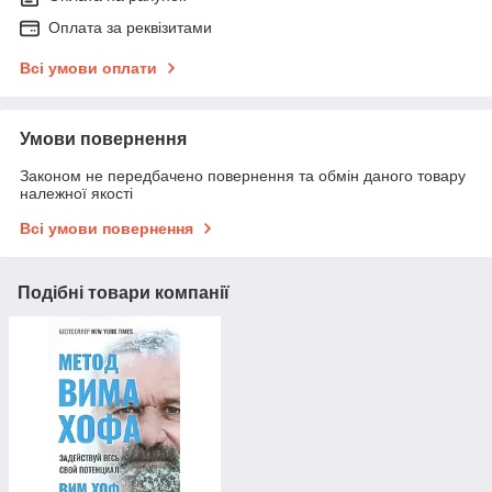
Оплата за реквізитами
Всі умови оплати
Умови повернення
Законом не передбачено повернення та обмін даного товару
належної якості
Всі умови повернення
Подібні товари компанії