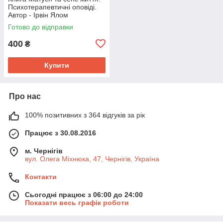
Психотерапевтичні оповіді.
Автор - Ірвін Ялом
Готово до відправки
400
₴
Купити
Про нас
100% позитивних з 364 відгуків за рік
Працює з 30.08.2016
м. Чернігів
вул. Олега Міхнюка, 47, Чернігів, Україна
Контакти
Сьогодні працює з 06:00 до 24:00
Показати весь графік роботи