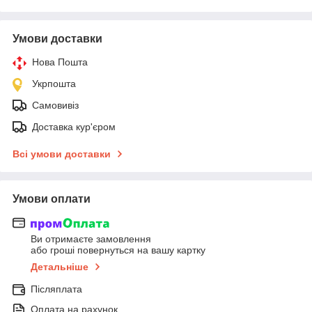
Умови доставки
Нова Пошта
Укрпошта
Самовивіз
Доставка кур'єром
Всі умови доставки
Умови оплати
Ви отримаєте замовлення
або гроші повернуться на вашу картку
Детальніше
Післяплата
Оплата на рахунок