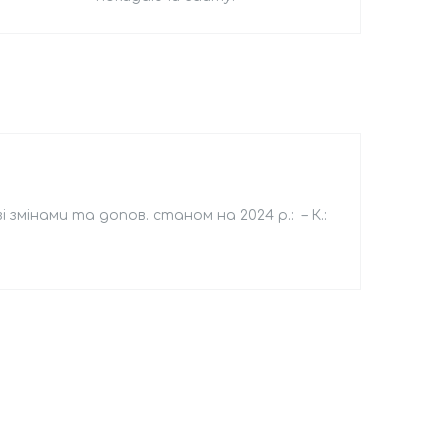
 змінами та допов. станом на 2024 р.: – К.: