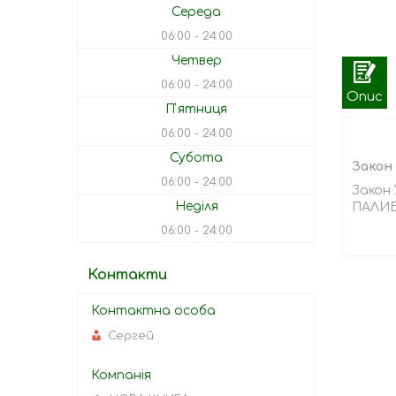
Середа
06:00
24:00
Четвер
06:00
24:00
Опис
Пʼятниця
06:00
24:00
Субота
Закон 
06:00
24:00
Закон 
Неділя
ПАЛИВОД
06:00
24:00
Контакти
Сергей