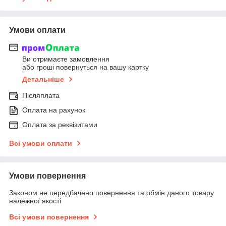
Умови оплати
Ви отримаєте замовлення
або гроші повернуться на вашу картку
Детальніше
Післяплата
Оплата на рахунок
Оплата за реквізитами
Всі умови оплати
Умови повернення
Законом не передбачено повернення та обмін даного товару
належної якості
Всі умови повернення