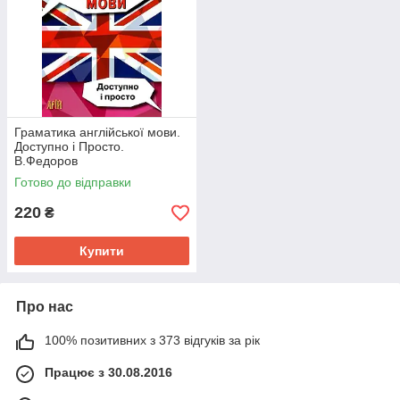
Граматика англійської мови.
Доступно і Просто.
В.Федоров
Готово до відправки
220
₴
Купити
Про нас
100% позитивних з 373 відгуків за рік
Працює з 30.08.2016