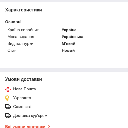
Характеристики
Основні
Країна виробник
Україна
Мова видання
Українська
Вид палітурки
М'який
Стан
Новий
Умови доставки
Нова Пошта
Укрпошта
Самовивіз
Доставка кур'єром
Всі умови доставки