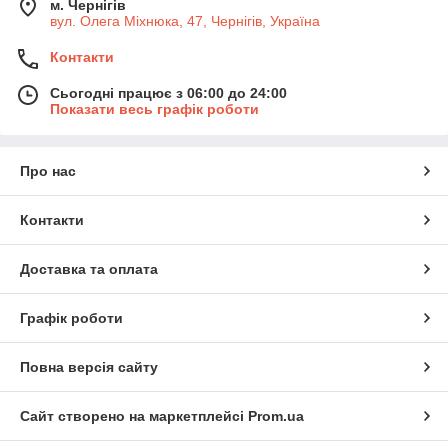
м. Чернігів
вул. Олега Міхнюка, 47, Чернігів, Україна
Контакти
Сьогодні працює з 06:00 до 24:00
Показати весь графік роботи
Про нас
Контакти
Доставка та оплата
Графік роботи
Повна версія сайту
Сайт створено на маркетплейсі
Prom.ua