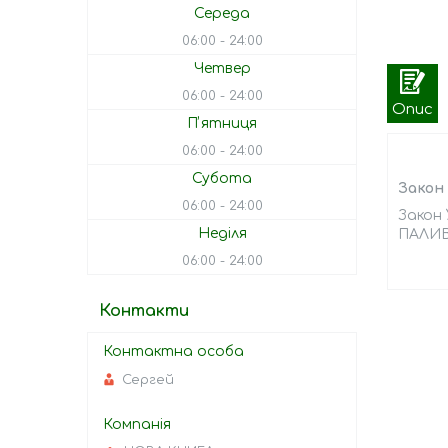
Середа
06:00
24:00
Четвер
06:00
24:00
Опис
Пʼятниця
06:00
24:00
Субота
Закон 
06:00
24:00
Закон 
Неділя
ПАЛИВОД
06:00
24:00
Контакти
Сергей