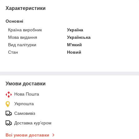
Характеристики
Основні
Країна виробник
Україна
Мова видання
Українська
Вид палітурки
М'який
Стан
Новий
Умови доставки
Нова Пошта
Укрпошта
Самовивіз
Доставка кур'єром
Всі умови доставки