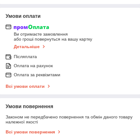
Умови оплати
Ви отримаєте замовлення
або гроші повернуться на вашу картку
Детальніше
Післяплата
Оплата на рахунок
Оплата за реквізитами
Всі умови оплати
Умови повернення
Законом не передбачено повернення та обмін даного товару
належної якості
Всі умови повернення