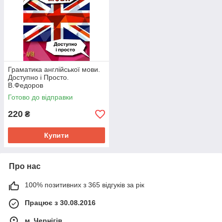
Граматика англійської мови.
Доступно і Просто.
В.Федоров
Готово до відправки
220
₴
Купити
Про нас
100% позитивних з 365 відгуків за рік
Працює з 30.08.2016
м. Чернігів