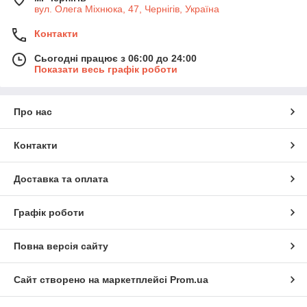
вул. Олега Міхнюка, 47, Чернігів, Україна
Контакти
Сьогодні працює з 06:00 до 24:00
Показати весь графік роботи
Про нас
Контакти
Доставка та оплата
Графік роботи
Повна версія сайту
Сайт створено на маркетплейсі
Prom.ua