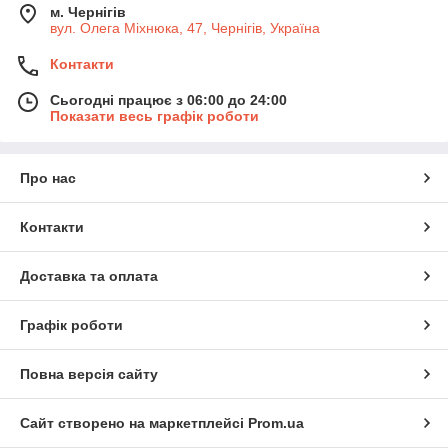
м. Чернігів
вул. Олега Міхнюка, 47, Чернігів, Україна
Контакти
Сьогодні працює з 06:00 до 24:00
Показати весь графік роботи
Про нас
Контакти
Доставка та оплата
Графік роботи
Повна версія сайту
Сайт створено на маркетплейсі
Prom.ua