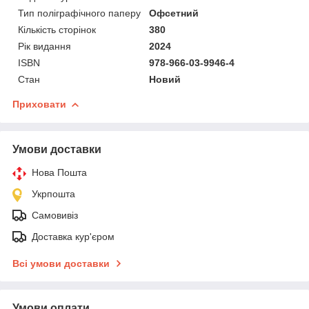
Тип поліграфічного паперу
Офсетний
Кількість сторінок
380
Рік видання
2024
ISBN
978-966-03-9946-4
Стан
Новий
Приховати
Умови доставки
Нова Пошта
Укрпошта
Самовивіз
Доставка кур'єром
Всі умови доставки
Умови оплати