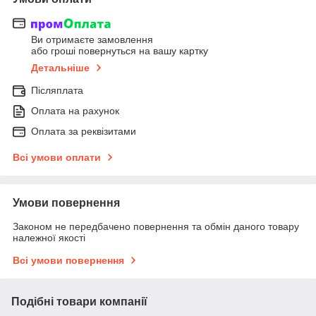
Ви отримаєте замовлення
або гроші повернуться на вашу картку
Детальніше
Післяплата
Оплата на рахунок
Оплата за реквізитами
Всі умови оплати
Умови повернення
Законом не передбачено повернення та обмін даного товару
належної якості
Всі умови повернення
Подібні товари компанії