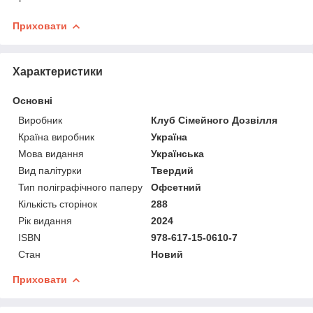
Приховати
Характеристики
Основні
Виробник
Клуб Сімейного Дозвілля
Країна виробник
Україна
Мова видання
Українська
Вид палітурки
Твердий
Тип поліграфічного паперу
Офсетний
Кількість сторінок
288
Рік видання
2024
ISBN
978-617-15-0610-7
Стан
Новий
Приховати