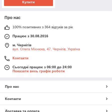
Купити
Про нас
100% позитивних з 364 відгуків за рік
Працює з 30.08.2016
м. Чернігів
вул. Олега Міхнюка, 47, Чернігів, Україна
Контакти
Сьогодні працює з 06:00 до 24:00
Показати весь графік роботи
Про нас
Контакти
Доставка та оплата