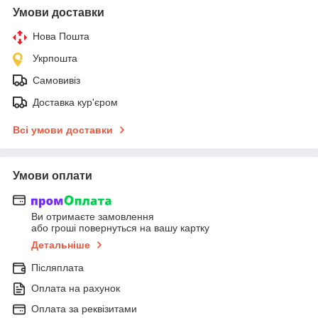
Умови доставки
Нова Пошта
Укрпошта
Самовивіз
Доставка кур'єром
Всі умови доставки
Умови оплати
Ви отримаєте замовлення
або гроші повернуться на вашу картку
Детальніше
Післяплата
Оплата на рахунок
Оплата за реквізитами