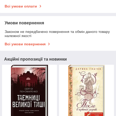
Всі умови оплати
Умови повернення
Законом не передбачено повернення та обмін даного товару
належної якості
Всі умови повернення
Акційні пропозиції та новинки