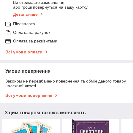
Ви отримаєте замовлення
або гроші повернуться на вашу картку
Детальніше
Післяплата
Оплата на рахунок
Оплата за реквізитами
Всі умови оплати
Умови повернення
Законом не передбачено повернення та обмін даного товару
належної якості
Всі умови повернення
З цим товаром також замовляють