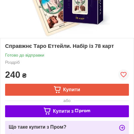
Справжнє Таро Еттейли. Набір із 78 карт
Готово до відправки
Роздріб
240
₴
Купити
або
Купити з
Що таке купити з Пром?