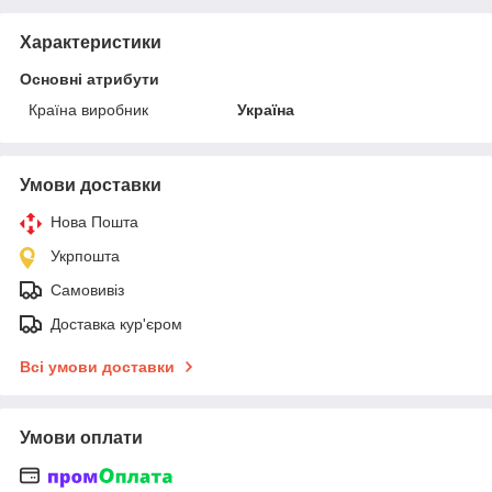
Характеристики
Основні атрибути
Країна виробник
Україна
Умови доставки
Нова Пошта
Укрпошта
Самовивіз
Доставка кур'єром
Всі умови доставки
Умови оплати