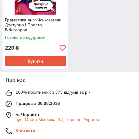
Граматика англійської мови.
Доступно і Просто.
В.Федоров
Готово до відправки
220
₴
Купити
Про нас
100% позитивних з 373 відгуків за рік
Працює з 30.08.2016
м. Чернігів
вул. Олега Міхнюка, 47, Чернігів, Україна
Контакти