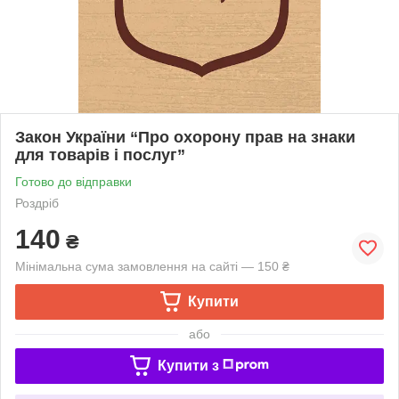
Закон України “Про охорону прав на знаки
для товарів і послуг”
Готово до відправки
Роздріб
140
₴
Мінімальна сума замовлення на сайті — 150 ₴
Купити
або
Купити з