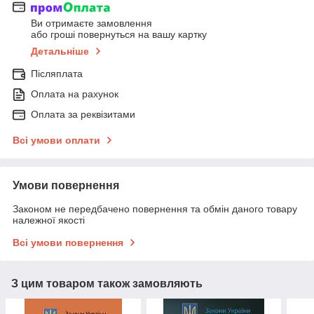
Ви отримаєте замовлення
або гроші повернуться на вашу картку
Детальніше
Післяплата
Оплата на рахунок
Оплата за реквізитами
Всі умови оплати
Умови повернення
Законом не передбачено повернення та обмін даного товару
належної якості
Всі умови повернення
З цим товаром також замовляють