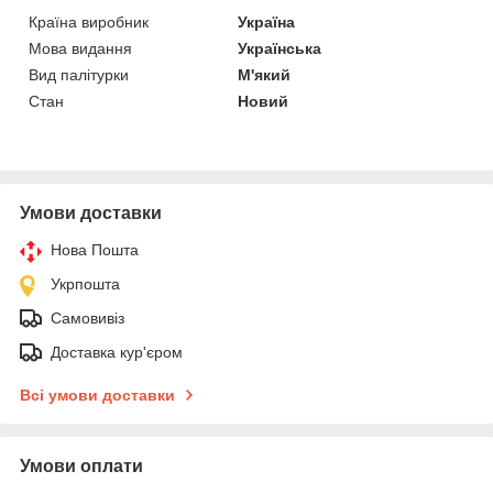
Країна виробник
Україна
Мова видання
Українська
Вид палітурки
М'який
Стан
Новий
Умови доставки
Нова Пошта
Укрпошта
Самовивіз
Доставка кур'єром
Всі умови доставки
Умови оплати