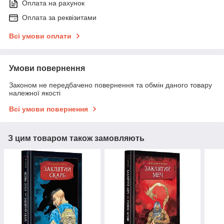
Оплата на рахунок
Оплата за реквізитами
Всі умови оплати
Умови повернення
Законом не передбачено повернення та обмін даного товару
належної якості
Всі умови повернення
З цим товаром також замовляють