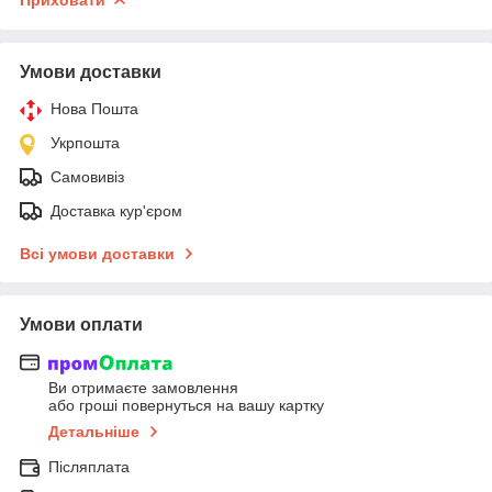
Умови доставки
Нова Пошта
Укрпошта
Самовивіз
Доставка кур'єром
Всі умови доставки
Умови оплати
Ви отримаєте замовлення
або гроші повернуться на вашу картку
Детальніше
Післяплата