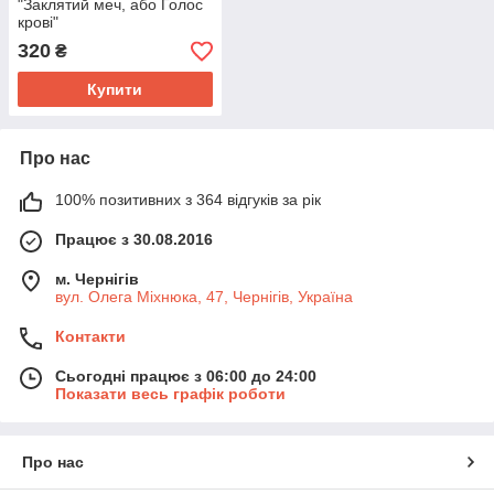
"Заклятий меч, або Голос
крові"
320
₴
Купити
Про нас
100% позитивних з 364 відгуків за рік
Працює з 30.08.2016
м. Чернігів
вул. Олега Міхнюка, 47, Чернігів, Україна
Контакти
Сьогодні працює з 06:00 до 24:00
Показати весь графік роботи
Про нас