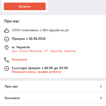
Купити
Про нас
100% позитивних з 364 відгуків за рік
Працює з 30.08.2016
м. Чернігів
вул. Олега Міхнюка, 47, Чернігів, Україна
Контакти
Сьогодні працює з 06:00 до 24:00
Показати весь графік роботи
Про нас
Контакти