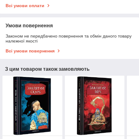
Всі умови оплати
Умови повернення
Законом не передбачено повернення та обмін даного товару
належної якості
Всі умови повернення
З цим товаром також замовляють