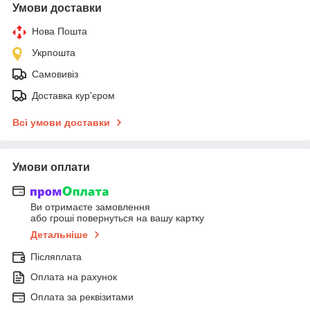
Умови доставки
Нова Пошта
Укрпошта
Самовивіз
Доставка кур'єром
Всі умови доставки
Умови оплати
Ви отримаєте замовлення
або гроші повернуться на вашу картку
Детальніше
Післяплата
Оплата на рахунок
Оплата за реквізитами