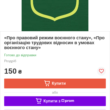
«Про правовий режим воєнного стану», «Про
організацію трудових відносин в умовах
воєнного стану»
Готово до відправки
Роздріб
150
₴
Купити
або
Купити з