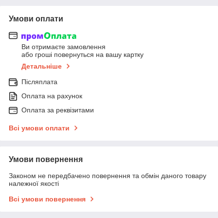
Умови оплати
Ви отримаєте замовлення
або гроші повернуться на вашу картку
Детальніше
Післяплата
Оплата на рахунок
Оплата за реквізитами
Всі умови оплати
Умови повернення
Законом не передбачено повернення та обмін даного товару
належної якості
Всі умови повернення