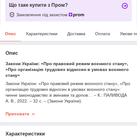
Що таке купити з Пром?
Замовлення під захистом
Опис
Характеристики
Доставка
Оплата
Умови п
Опис
Закони України: «Про правовий режим воєнного стану»,
«Про організацію трудових відносин в умовах воєнного
стану»
Закони України: «Про правовий режим воєнного стану», «Про
організацію трудових відносин в умовах воєнного стану»:
чинне законодавство зі змінами та допов.: . – К.: ПАЛИВОДА
А. В., 2022. – 32 с. – (Закони України).
Приховати
Характеристики