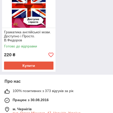
Граматика англійської мови.
Доступно і Просто.
В.Федоров
Готово до відправки
220
₴
Купити
Про нас
100% позитивних з 373 відгуків за рік
Працює з 30.08.2016
м. Чернігів