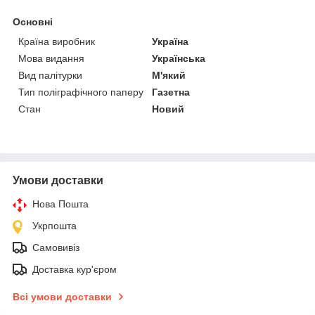
Основні
Країна виробник
Україна
Мова видання
Українська
Вид палітурки
М'який
Тип поліграфічного паперу
Газетна
Стан
Новий
Умови доставки
Нова Пошта
Укрпошта
Самовивіз
Доставка кур'єром
Всі умови доставки