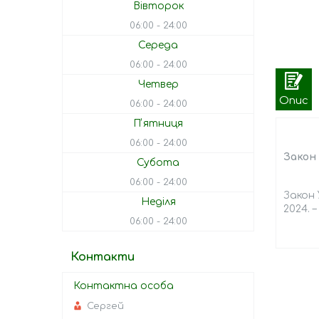
Вівторок
06:00
24:00
Середа
06:00
24:00
Четвер
Опис
06:00
24:00
Пʼятниця
06:00
24:00
Закон
Субота
06:00
24:00
Закон 
Неділя
2024. –
06:00
24:00
Контакти
Сергей